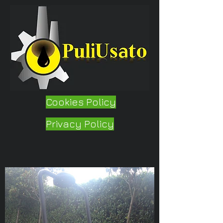
Cookies Policy
Privacy Policy