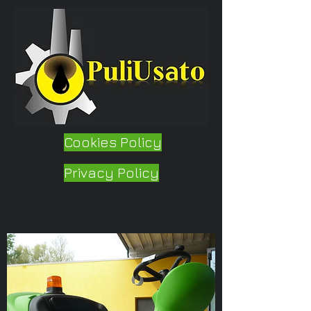
Cookies Policy
Privacy Policy