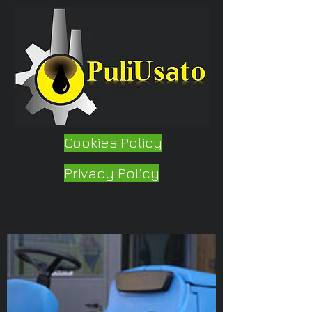
Cookies Policy
Privacy Policy