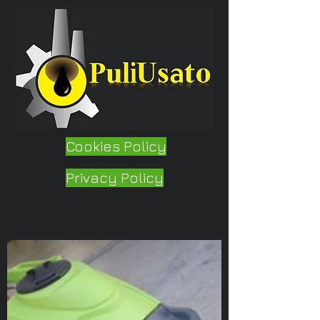
Cookies Policy
Privacy Policy