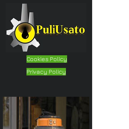
Cookies Policy
Privacy Policy